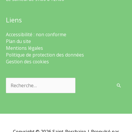
Liens
Accessibilité : non conforme
Plan du site
Mentions légales
Politique de protection des données
Gestion des cookies
Rechercher :
Copyright © 2026
Saint-Porchaire
| Propulsé par