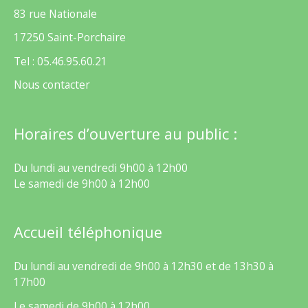
83 rue Nationale
17250 Saint-Porchaire
Tel : 05.46.95.60.21
Nous contacter
Horaires d’ouverture au public :
Du lundi au vendredi 9h00 à 12h00
Le samedi de 9h00 à 12h00
Accueil téléphonique
Du lundi au vendredi de 9h00 à 12h30 et de 13h30 à
17h00
Le samedi de 9h00 à 12h00