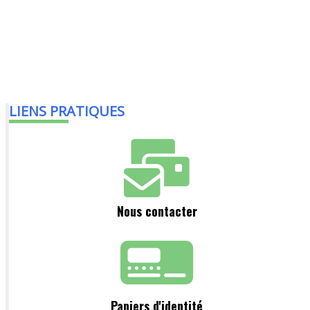
LIENS PRATIQUES
Nous contacter
Papiers d'identité