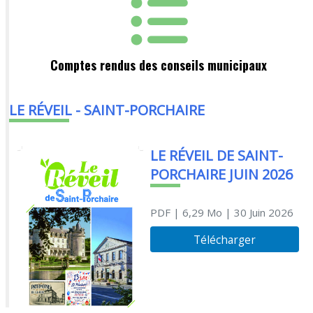
Comptes rendus des conseils municipaux
LE RÉVEIL - SAINT-PORCHAIRE
LE RÉVEIL DE SAINT-
PORCHAIRE JUIN 2026
PDF
| 6,29 Mo
| 30 Juin 2026
Télécharger