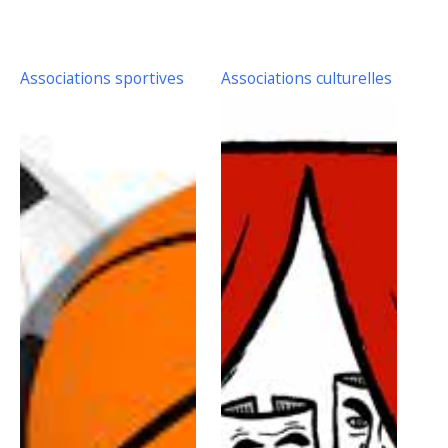
Associations sportives
Associations culturelles