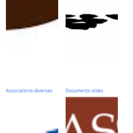
Associations diverses
Documents utiles