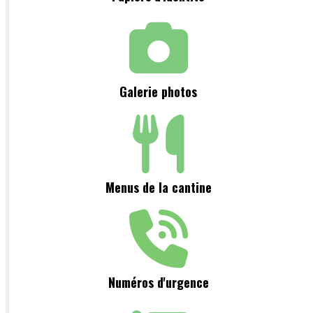
Galerie photos
Menus de la cantine
Numéros d'urgence