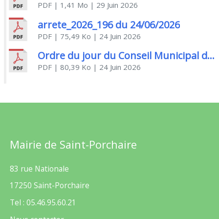
PDF
| 1,41 Mo
| 29 Juin 2026
arrete_2026_196 du 24/06/2026
PDF
| 75,49 Ko
| 24 Juin 2026
Ordre du jour du Conseil Municipal du 29/06/2026
PDF
| 80,39 Ko
| 24 Juin 2026
Mairie de Saint-Porchaire
83 rue Nationale
17250 Saint-Porchaire
Tel : 05.46.95.60.21