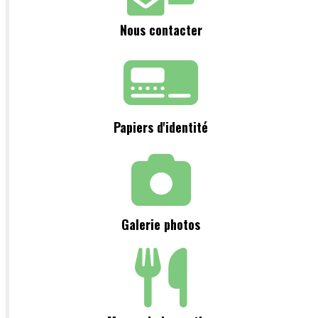
Nous contacter
Papiers d'identité
Galerie photos