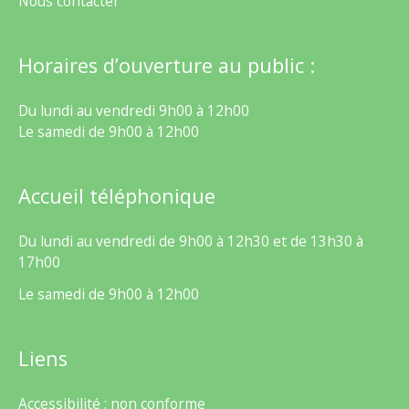
Nous contacter
Horaires d’ouverture au public :
Du lundi au vendredi 9h00 à 12h00
Le samedi de 9h00 à 12h00
Accueil téléphonique
Du lundi au vendredi de 9h00 à 12h30 et de 13h30 à
17h00
Le samedi de 9h00 à 12h00
Liens
Accessibilité : non conforme