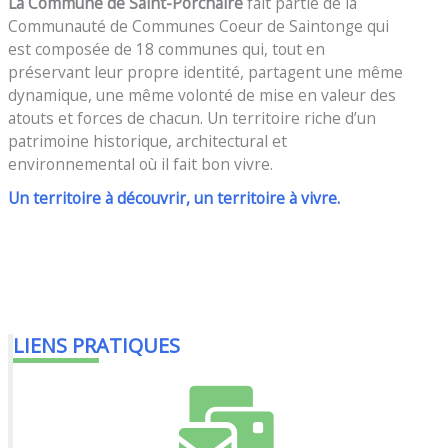
La Commune de Saint-Porchaire
fait partie de la
Communauté de Communes Coeur de Saintonge qui
est composée de 18 communes qui, tout en
préservant leur propre identité, partagent une même
dynamique, une même volonté de mise en valeur des
atouts et forces de chacun. Un territoire riche d’un
patrimoine historique, architectural et
environnemental où il fait bon vivre.
Un territoire à découvrir, un territoire à vivre.
LIENS PRATIQUES