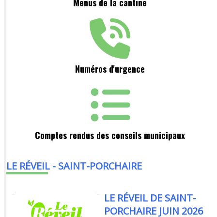
Menus de la cantine
Numéros d'urgence
Comptes rendus des conseils municipaux
LE RÉVEIL - SAINT-PORCHAIRE
LE RÉVEIL DE SAINT-
PORCHAIRE JUIN 2026