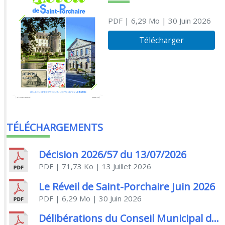
PDF
| 6,29 Mo
| 30 Juin 2026
Télécharger
TÉLÉCHARGEMENTS
Décision 2026/57 du 13/07/2026
PDF
| 71,73 Ko
| 13 Juillet 2026
Le Réveil de Saint-Porchaire Juin 2026
PDF
| 6,29 Mo
| 30 Juin 2026
Délibérations du Conseil Municipal du 29/06/2026