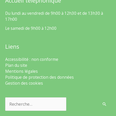
Accueil téléphonique
Du lundi au vendredi de 9h00 à 12h30 et de 13h30 à
17h00
Le samedi de 9h00 à 12h00
Liens
Accessibilité : non conforme
Plan du site
Mentions légales
Politique de protection des données
Gestion des cookies
Rechercher :