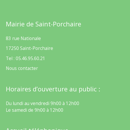
Mairie de Saint-Porchaire
83 rue Nationale
17250 Saint-Porchaire
Tel : 05.46.95.60.21
Nous contacter
Horaires d’ouverture au public :
Du lundi au vendredi 9h00 à 12h00
Le samedi de 9h00 à 12h00