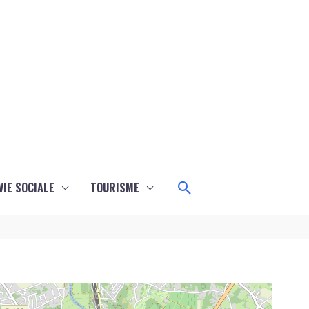
Rechercher
VIE SOCIALE
TOURISME