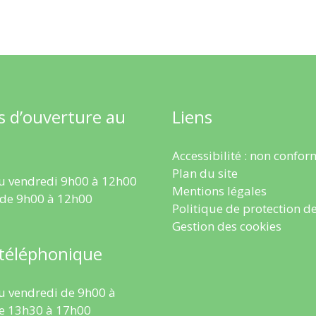
s d’ouverture au
Liens
Accessibilité : non confo
Plan du site
u vendredi 9h00 à 12h00
Mentions légales
 de 9h00 à 12h00
Politique de protection d
Gestion des cookies
 téléphonique
u vendredi de 9h00 à
e 13h30 à 17h00