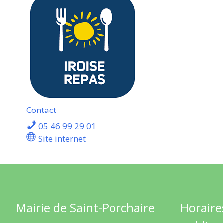
Contact
05 46 99 29 01
Site internet
Mairie de Saint-Porchaire
Horaire