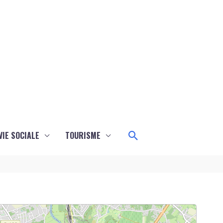
Rechercher
VIE SOCIALE
TOURISME