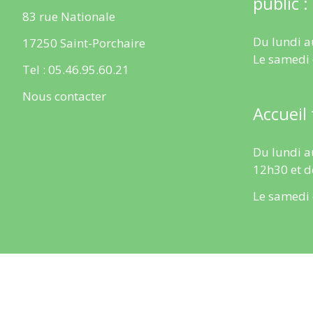
public :
83 rue Nationale
Du lundi a
17250 Saint-Porchaire
Le samedi
Tel : 05.46.95.60.21
Nous contacter
Accueil
Du lundi a
12h30 et d
Le samedi