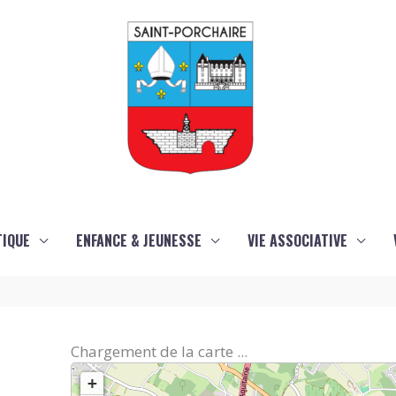
TIQUE
ENFANCE & JEUNESSE
VIE ASSOCIATIVE
Chargement de la carte ...
+