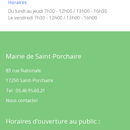
Horaires
Du lundi au jeudi 7h30 - 12h00 / 13h00 - 16h30
Le vendredi 7h30 - 12h00 / 13h00 - 16h00
Mairie de Saint-Porchaire
83 rue Nationale
17250 Saint-Porchaire
Tel : 05.46.95.60.21
Nous contacter
Horaires d’ouverture au public :