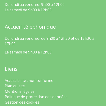
Du lundi au vendredi 9h00 à 12h00
Le samedi de 9h00 à 12h00
Accueil téléphonique
Du lundi au vendredi de 9h00 à 12h30 et de 13h30 à
17h00
Le samedi de 9h00 à 12h00
Liens
Accessibilité : non conforme
Plan du site
Mentions légales
Politique de protection des données
Gestion des cookies