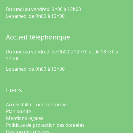
Du lundi au vendredi 9h00 à 12h00
Le samedi de 9h00 à 12h00
Accueil téléphonique
Du lundi au vendredi de 9h00 à 12h30 et de 13h30 à
17h00
Le samedi de 9h00 à 12h00
Liens
Accessibilité : non conforme
Plan du site
Mentions légales
Politique de protection des données
Gestion des cookies