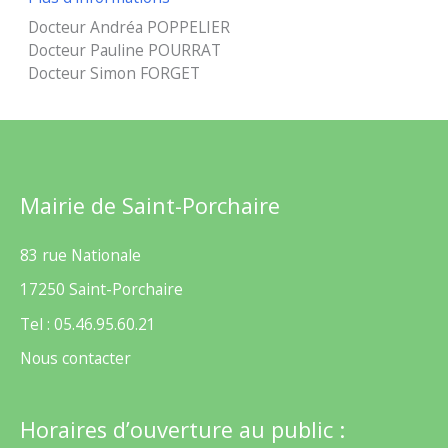
Docteur Andréa POPPELIER
Docteur Pauline POURRAT
Docteur Simon FORGET
Mairie de Saint-Porchaire
83 rue Nationale
17250 Saint-Porchaire
Tel : 05.46.95.60.21
Nous contacter
Horaires d’ouverture au public :