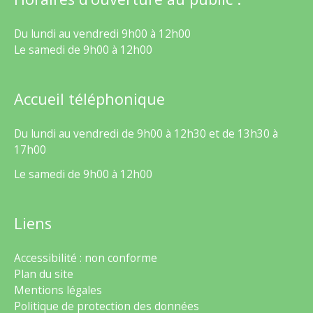
Du lundi au vendredi 9h00 à 12h00
Le samedi de 9h00 à 12h00
Accueil téléphonique
Du lundi au vendredi de 9h00 à 12h30 et de 13h30 à
17h00
Le samedi de 9h00 à 12h00
Liens
Accessibilité : non conforme
Plan du site
Mentions légales
Politique de protection des données