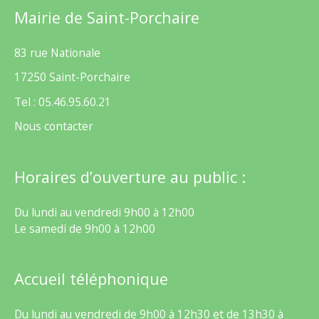
Mairie de Saint-Porchaire
83 rue Nationale
17250 Saint-Porchaire
Tel : 05.46.95.60.21
Nous contacter
Horaires d’ouverture au public :
Du lundi au vendredi 9h00 à 12h00
Le samedi de 9h00 à 12h00
Accueil téléphonique
Du lundi au vendredi de 9h00 à 12h30 et de 13h30 à