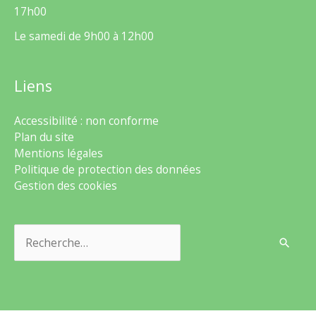
17h00
Le samedi de 9h00 à 12h00
Liens
Accessibilité : non conforme
Plan du site
Mentions légales
Politique de protection des données
Gestion des cookies
Rechercher :