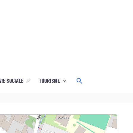
Rechercher
VIE SOCIALE
TOURISME