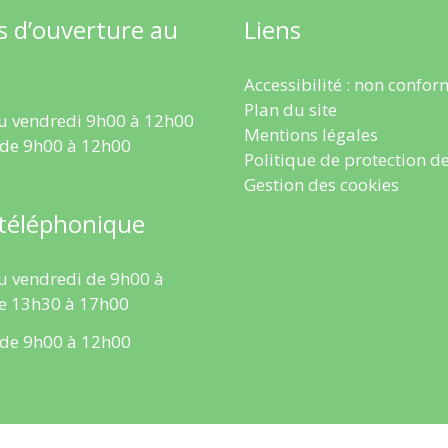
s d’ouverture au
Liens
Accessibilité : non confo
Plan du site
u vendredi 9h00 à 12h00
Mentions légales
 de 9h00 à 12h00
Politique de protection d
Gestion des cookies
 téléphonique
u vendredi de 9h00 à
e 13h30 à 17h00
 de 9h00 à 12h00