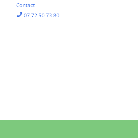
Contact
07 72 50 73 80