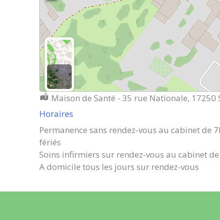
Localisation :
Maison de Santé - 35 rue Nationale, 17250 
Horaires
Permanence sans rendez-vous au cabinet de 7
fériés
Soins infirmiers sur rendez-vous au cabinet de
A domicile tous les jours sur rendez-vous