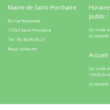
Mairie de Saint-Porchaire
Horaire
public :
83 rue Nationale
Du lundi a
17250 Saint-Porchaire
Le samedi
Tel : 05.46.95.60.21
Nous contacter
Accueil
Du lundi a
12h30 et d
Le samedi