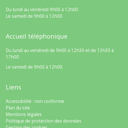
Du lundi au vendredi 9h00 à 12h00
Le samedi de 9h00 à 12h00
Accueil téléphonique
Du lundi au vendredi de 9h00 à 12h30 et de 13h30 à
17h00
Le samedi de 9h00 à 12h00
Liens
Accessibilité : non conforme
Plan du site
Mentions légales
Politique de protection des données
Gestion des cookies