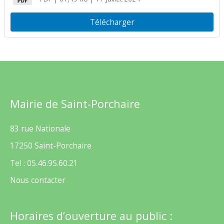
Télécharger
Mairie de Saint-Porchaire
83 rue Nationale
17250 Saint-Porchaire
Tel : 05.46.95.60.21
Nous contacter
Horaires d’ouverture au public :