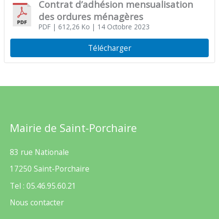
Contrat d’adhésion mensualisation
des ordures ménagères
PDF
| 612,26 Ko
| 14 Octobre 2023
Télécharger
Mairie de Saint-Porchaire
83 rue Nationale
17250 Saint-Porchaire
Tel : 05.46.95.60.21
Nous contacter