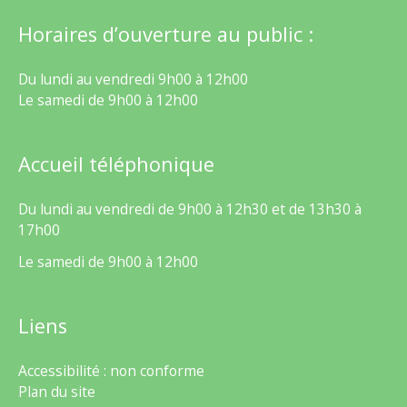
Horaires d’ouverture au public :
Du lundi au vendredi 9h00 à 12h00
Le samedi de 9h00 à 12h00
Accueil téléphonique
Du lundi au vendredi de 9h00 à 12h30 et de 13h30 à
17h00
Le samedi de 9h00 à 12h00
Liens
Accessibilité : non conforme
Plan du site