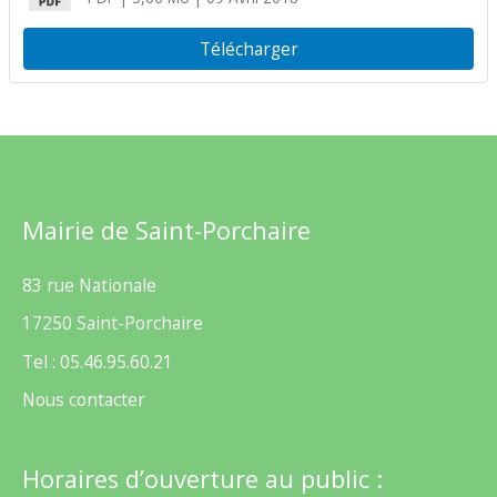
Télécharger
Mairie de Saint-Porchaire
83 rue Nationale
17250 Saint-Porchaire
Tel : 05.46.95.60.21
Nous contacter
Horaires d’ouverture au public :