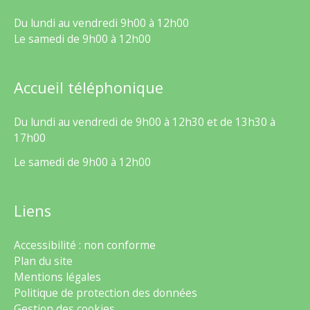
Du lundi au vendredi 9h00 à 12h00
Le samedi de 9h00 à 12h00
Accueil téléphonique
Du lundi au vendredi de 9h00 à 12h30 et de 13h30 à
17h00
Le samedi de 9h00 à 12h00
Liens
Accessibilité : non conforme
Plan du site
Mentions légales
Politique de protection des données
Gestion des cookies