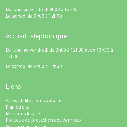
Du lundi au vendredi 9h00 à 12h00
Le samedi de 9h00 à 12h00
Accueil téléphonique
Du lundi au vendredi de 9h00 à 12h30 et de 13h30 à
17h00
Le samedi de 9h00 à 12h00
Liens
Accessibilité : non conforme
Plan du site
Mentions légales
Politique de protection des données
Gestion des cookies