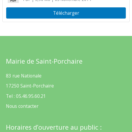
Télécharger
Mairie de Saint-Porchaire
83 rue Nationale
17250 Saint-Porchaire
Tel : 05.46.95.60.21
Nous contacter
Horaires d’ouverture au public :