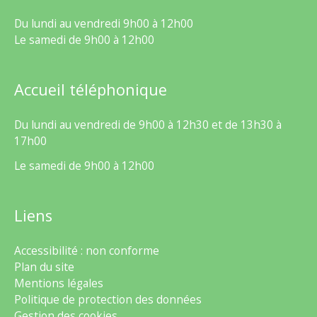
Du lundi au vendredi 9h00 à 12h00
Le samedi de 9h00 à 12h00
Accueil téléphonique
Du lundi au vendredi de 9h00 à 12h30 et de 13h30 à
17h00
Le samedi de 9h00 à 12h00
Liens
Accessibilité : non conforme
Plan du site
Mentions légales
Politique de protection des données
Gestion des cookies