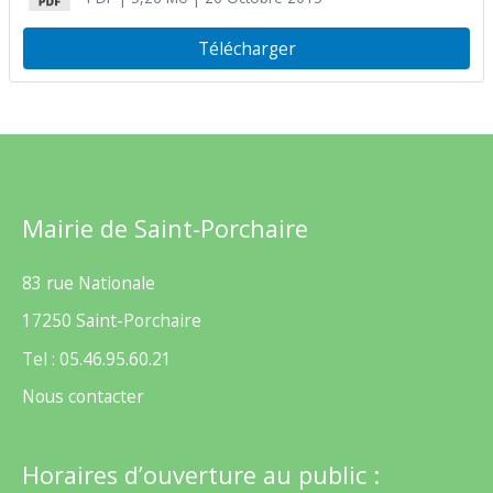
Télécharger
Mairie de Saint-Porchaire
83 rue Nationale
17250 Saint-Porchaire
Tel : 05.46.95.60.21
Nous contacter
Horaires d’ouverture au public :