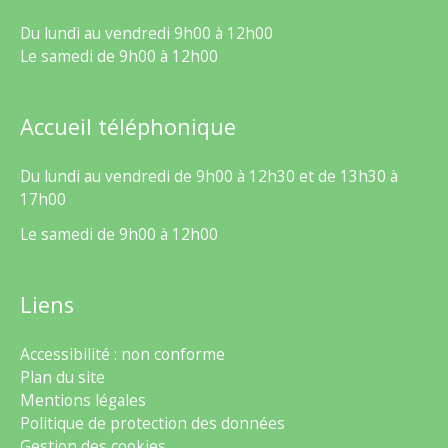
Du lundi au vendredi 9h00 à 12h00
Le samedi de 9h00 à 12h00
Accueil téléphonique
Du lundi au vendredi de 9h00 à 12h30 et de 13h30 à
17h00
Le samedi de 9h00 à 12h00
Liens
Accessibilité : non conforme
Plan du site
Mentions légales
Politique de protection des données
Gestion des cookies