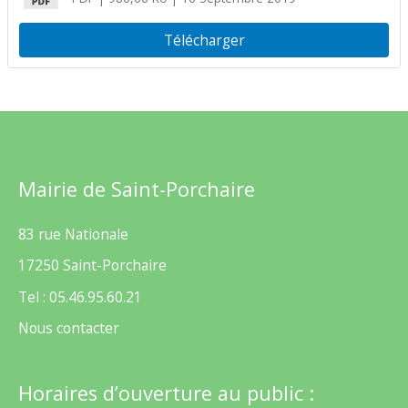
Télécharger
Mairie de Saint-Porchaire
83 rue Nationale
17250 Saint-Porchaire
Tel : 05.46.95.60.21
Nous contacter
Horaires d’ouverture au public :