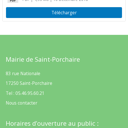
Télécharger
Mairie de Saint-Porchaire
83 rue Nationale
17250 Saint-Porchaire
Tel : 05.46.95.60.21
Nous contacter
Horaires d’ouverture au public :