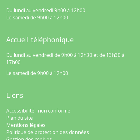
Du lundi au vendredi 9h00 à 12h00
Le samedi de 9h00 à 12h00
Accueil téléphonique
Du lundi au vendredi de 9h00 à 12h30 et de 13h30 à
17h00
Le samedi de 9h00 à 12h00
Liens
Accessibilité : non conforme
Plan du site
Mentions légales
Politique de protection des données
Gestion des cookies