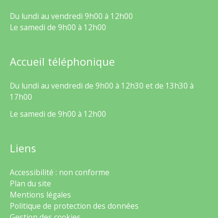
Du lundi au vendredi 9h00 à 12h00
Le samedi de 9h00 à 12h00
Accueil téléphonique
Du lundi au vendredi de 9h00 à 12h30 et de 13h30 à
17h00
Le samedi de 9h00 à 12h00
Liens
Accessibilité : non conforme
Plan du site
Mentions légales
Politique de protection des données
Gestion des cookies