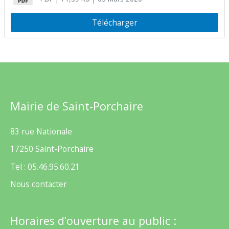
Télécharger
Mairie de Saint-Porchaire
83 rue Nationale
17250 Saint-Porchaire
Tel : 05.46.95.60.21
Nous contacter
Horaires d’ouverture au public :