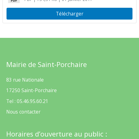
Télécharger
Mairie de Saint-Porchaire
83 rue Nationale
17250 Saint-Porchaire
Tel : 05.46.95.60.21
Nous contacter
Horaires d’ouverture au public :