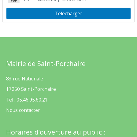
Télécharger
Mairie de Saint-Porchaire
83 rue Nationale
17250 Saint-Porchaire
Tel : 05.46.95.60.21
Nous contacter
Horaires d’ouverture au public :