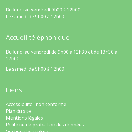
Du lundi au vendredi 9h00 à 12h00
Le samedi de 9h00 à 12h00
Accueil téléphonique
Du lundi au vendredi de 9h00 à 12h30 et de 13h30 à
17h00
Le samedi de 9h00 à 12h00
Liens
Accessibilité : non conforme
Plan du site
Mentions légales
Politique de protection des données
Gestion des cookies