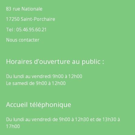
83 rue Nationale
17250 Saint-Porchaire
Tel : 05.46.95.60.21
Nous contacter
Horaires d’ouverture au public :
Du lundi au vendredi 9h00 à 12h00
Le samedi de 9h00 à 12h00
Accueil téléphonique
Du lundi au vendredi de 9h00 à 12h30 et de 13h30 à
17h00