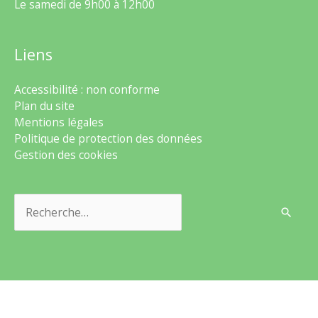
Le samedi de 9h00 à 12h00
Liens
Accessibilité : non conforme
Plan du site
Mentions légales
Politique de protection des données
Gestion des cookies
Rechercher :