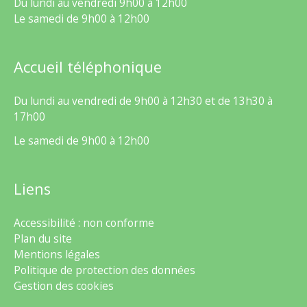
Du lundi au vendredi 9h00 à 12h00
Le samedi de 9h00 à 12h00
Accueil téléphonique
Du lundi au vendredi de 9h00 à 12h30 et de 13h30 à
17h00
Le samedi de 9h00 à 12h00
Liens
Accessibilité : non conforme
Plan du site
Mentions légales
Politique de protection des données
Gestion des cookies