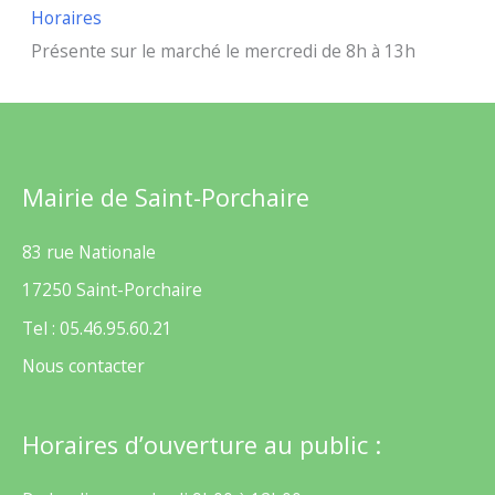
Horaires
Présente sur le marché le mercredi de 8h à 13h
Mairie de Saint-Porchaire
83 rue Nationale
17250 Saint-Porchaire
Tel : 05.46.95.60.21
Nous contacter
Horaires d’ouverture au public :